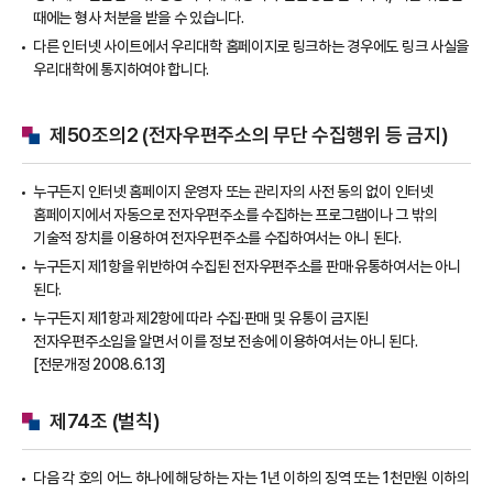
때에는 형사 처분을 받을 수 있습니다.
다른 인터넷 사이트에서 우리대학 홈페이지로 링크하는 경우에도 링크 사실을
우리대학에 통지하여야 합니다.
제50조의2 (전자우편주소의 무단 수집행위 등 금지)
누구든지 인터넷 홈페이지 운영자 또는 관리자의 사전 동의 없이 인터넷
홈페이지에서 자동으로 전자우편주소를 수집하는 프로그램이나 그 밖의
기술적 장치를 이용하여 전자우편주소를 수집하여서는 아니 된다.
누구든지 제1항을 위반하여 수집된 전자우편주소를 판매·유통하여서는 아니
된다.
누구든지 제1항과 제2항에 따라 수집·판매 및 유통이 금지된
전자우편주소임을 알면서 이를 정보 전송에 이용하여서는 아니 된다.
[전문개정 2008.6.13]
제74조 (벌칙)
다음 각 호의 어느 하나에 해당하는 자는 1년 이하의 징역 또는 1천만원 이하의