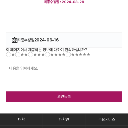
최종수정일 : 2024-03-29
최종수정일
2024-06-16
이 페이지에서 제공하는 정보에 대하여 만족하십니까?
★
★★
★★★
★★★★
★★★★★
의견등록
대학
대학원
주요서비스