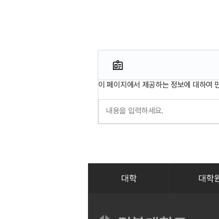
이 페이지에서 제공하는 정보에 대하여 
대학
대학