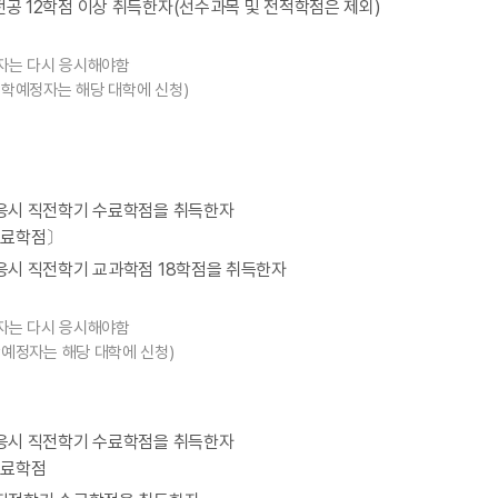
 전공 12학점 이상 취득한자(선수과목 및 전적학점은 제외)
한자는 다시 응시해야함
복학예정자는 해당 대학에 신청)
시험응시 직전학기 수료학점을 취득한자
 수료학점〕
시험응시 직전학기 교과학점 18학점을 취득한자
한자는 다시 응시해야함
예정자는 해당 대학에 신청)
시험응시 직전학기 수료학점을 취득한자
 수료학점