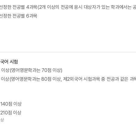
선정한 전공별 4과목(2개 이상의 전공에 응시 대상자가 있는 학과에서는 공
선정한 전공별 6과목
외국어 시험
점 이상(영어영문학과는 70점 이상)
점 이상(영어영문학과는 80점 이상, 제2외국어 시험과목 중 전공과 같은 과
 140점 이상
210점 이상
이상