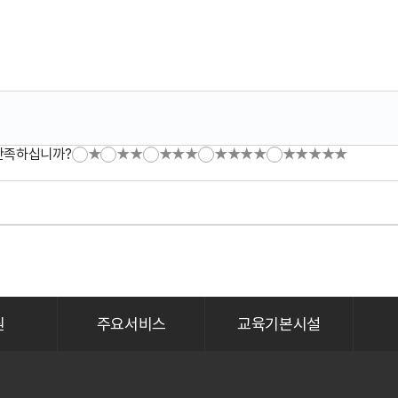
만족하십니까?
★
★★
★★★
★★★★
★★★★★
원
주요서비스
교육기본시설