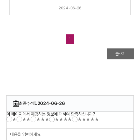
2024-06-26
1
글쓰기
최종수정일
2024-06-26
이 페이지에서 제공하는 정보에 대하여 만족하십니까?
★
★★
★★★
★★★★
★★★★★