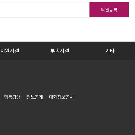
의견등록
지원시설
부속시설
기타
행동강령
정보공개
대학정보공시