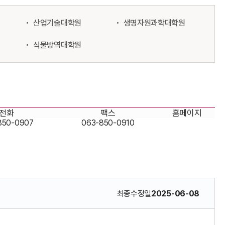
산업기술대학원
생명자원과학대학원
식물방역대학원
전화
팩스
홈페이지
850-0907
063-850-0910
최종수정일
2025-06-08