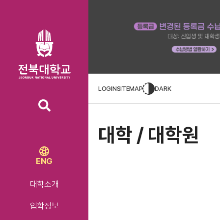
LOGIN
SITEMAP
DARK
대학 / 대학원
ENG
대학소개
입학정보