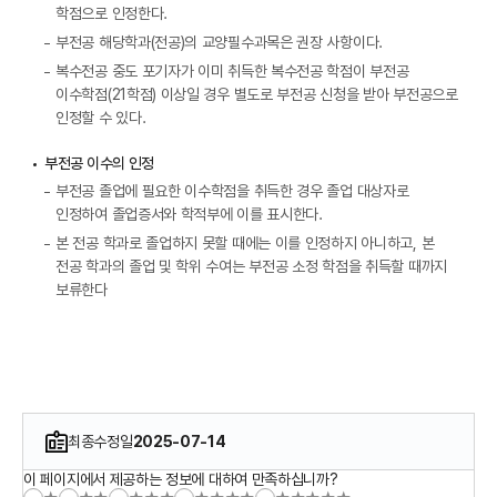
학점으로 인정한다.
부전공 해당학과(전공)의 교양필수과목은 권장 사항이다.
복수전공 중도 포기자가 이미 취득한 복수전공 학점이 부전공
이수학점(21학점) 이상일 경우 별도로 부전공 신청을 받아 부전공으로
인정할 수 있다.
부전공 이수의 인정
부전공 졸업에 필요한 이수학점을 취득한 경우 졸업 대상자로
인정하여 졸업증서와 학적부에 이를 표시한다.
본 전공 학과로 졸업하지 못할 때에는 이를 인정하지 아니하고, 본
전공 학과의 졸업 및 학위 수여는 부전공 소정 학점을 취득할 때까지
보류한다
최종수정일
2025-07-14
이 페이지에서 제공하는 정보에 대하여 만족하십니까?