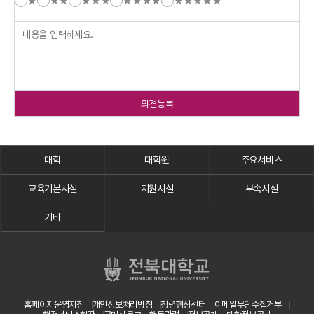
★
★★
★★★
★★★★
★★★★★
의견등록
대학
대학원
주요서비스
교육기본시설
지원시설
부속시설
기타
홈페이지운영지침
개인정보처리방침
청렴행정센터
이메일무단수집거부