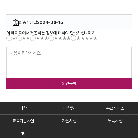
최종수정일
2024-06-15
이 페이지에서 제공하는 정보에 대하여 만족하십니까?
★
★★
★★★
★★★★
★★★★★
의견등록
대학
대학원
주요서비스
교육기본시설
지원시설
부속시설
기타