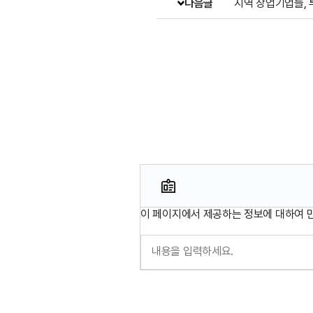
다음글
지역 창업기업들, 
이 페이지에서 제공하는 정보에 대하여 