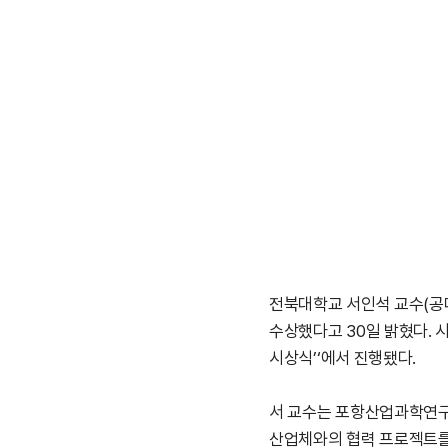
전북대학교 서인석 교수(공
수상했다고 30일 밝혔다. 
시상식’‘에서 진행됐다.
서 교수는 포항산업과학연구
산업체와의 협력 프로젝트를 