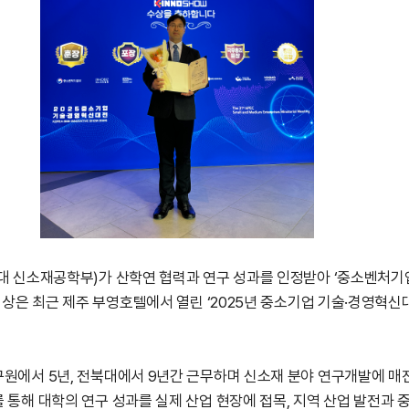
대 신소재공학부)가 산학연 협력과 연구 성과를 인정받아 ‘중소벤처기
시상은 최근 제주 부영호텔에서 열린 ‘2025년 중소기업 기술·경영혁신
원에서 5년, 전북대에서 9년간 근무하며 신소재 분야 연구개발에 매
통해 대학의 연구 성과를 실제 산업 현장에 접목, 지역 산업 발전과 