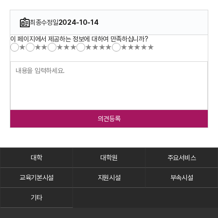
최종수정일
2024-10-14
이 페이지에서 제공하는 정보에 대하여 만족하십니까?
★
★★
★★★
★★★★
★★★★★
의견등록
대학
대학원
주요서비스
교육기본시설
지원시설
부속시설
기타