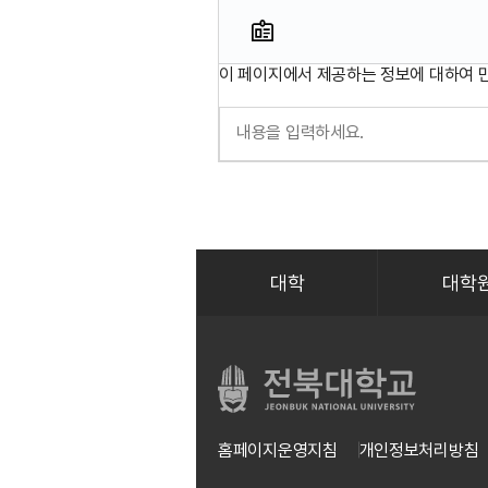
이 페이지에서 제공하는 정보에 대하여 
대학
대학
홈페이지운영지침
개인정보처리방침