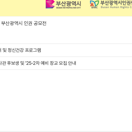
5 부산광역시 인권 공모전
안내 및 정신건강 프로그램
사관 후보생 및 '25-2차 예비 장교 모집 안내