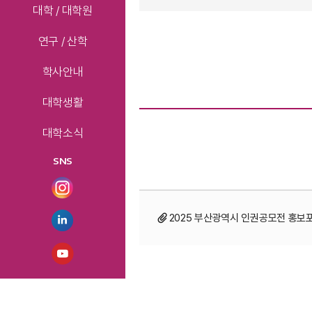
대학 / 대학원
연구 / 산학
학사안내
대학생활
대학소식
SNS