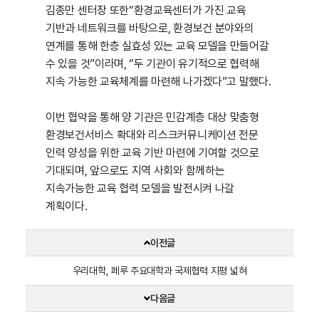
김종만 센터장 또한“환경교육센터가 가진 교육
기반과 네트워크를 바탕으로, 환경보건 분야와의
연계를 통해 한층 실효성 있는 교육 모델을 만들어갈
수 있을 것”이라며, “두 기관이 유기적으로 협력해
지속 가능한 교육체계를 마련해 나가겠다”고 말했다.
이번 협약을 통해 양 기관은 민감계층 대상 맞춤형
환경보건서비스 확대와 리스크커뮤니케이션 전문
인력 양성을 위한 교육 기반 마련에 기여할 것으로
기대되며, 앞으로도 지역 사회와 함께하는
지속가능한 교육 협력 모델을 발전시켜 나갈
계획이다.
이전글
우리대학, 페루 주요대학과 국제협력 지평 넓혀
다음글