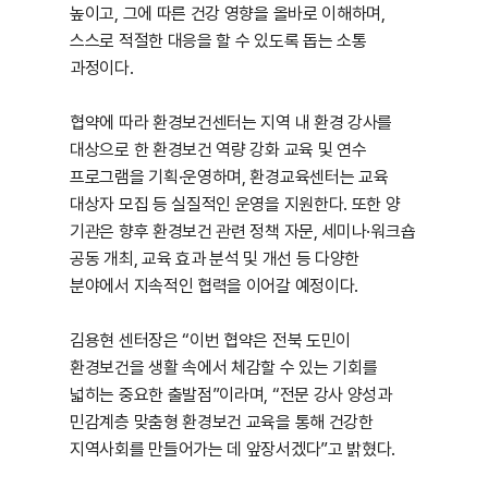
높이고, 그에 따른 건강 영향을 올바로 이해하며,
스스로 적절한 대응을 할 수 있도록 돕는 소통
과정이다.
협약에 따라 환경보건센터는 지역 내 환경 강사를
대상으로 한 환경보건 역량 강화 교육 및 연수
프로그램을 기획·운영하며, 환경교육센터는 교육
대상자 모집 등 실질적인 운영을 지원한다. 또한 양
기관은 향후 환경보건 관련 정책 자문, 세미나·워크숍
공동 개최, 교육 효과 분석 및 개선 등 다양한
분야에서 지속적인 협력을 이어갈 예정이다.
김용현 센터장은 “이번 협약은 전북 도민이
환경보건을 생활 속에서 체감할 수 있는 기회를
넓히는 중요한 출발점”이라며, “전문 강사 양성과
민감계층 맞춤형 환경보건 교육을 통해 건강한
지역사회를 만들어가는 데 앞장서겠다”고 밝혔다.