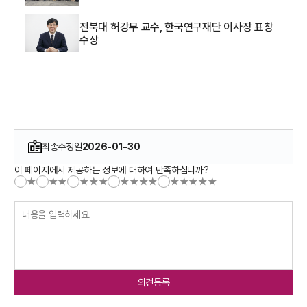
전북대 허강무 교수, 한국연구재단 이사장 표창
수상
최종수정일
2026-01-30
이 페이지에서 제공하는 정보에 대하여 만족하십니까?
★
★★
★★★
★★★★
★★★★★
의견등록