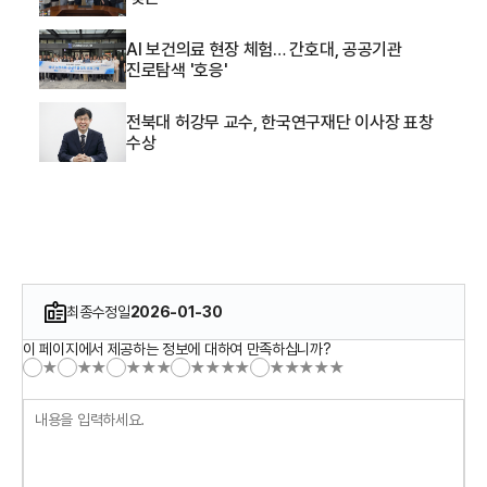
AI 보건의료 현장 체험… 간호대, 공공기관
진로탐색 '호응'
전북대 허강무 교수, 한국연구재단 이사장 표창
수상
최종수정일
2026-01-30
이 페이지에서 제공하는 정보에 대하여 만족하십니까?
★
★★
★★★
★★★★
★★★★★