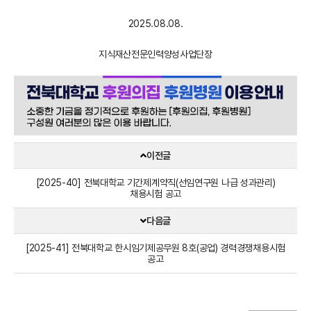
2025.08.08.
지식재산전문인력양성사업단장
이전글
[2025-40] 전북대학교 기간제계약직(선임연구원 나급 성과관리)
채용시험 공고
다음글
[2025-41] 전북대학교 한시임기제공무원 8호(공업) 경력경쟁채용시험
공고