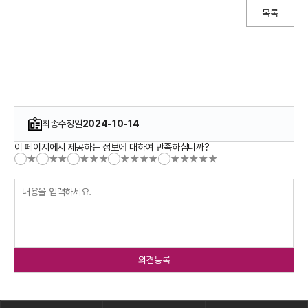
목록
최종수정일
2024-10-14
이 페이지에서 제공하는 정보에 대하여 만족하십니까?
★
★★
★★★
★★★★
★★★★★
의견등록