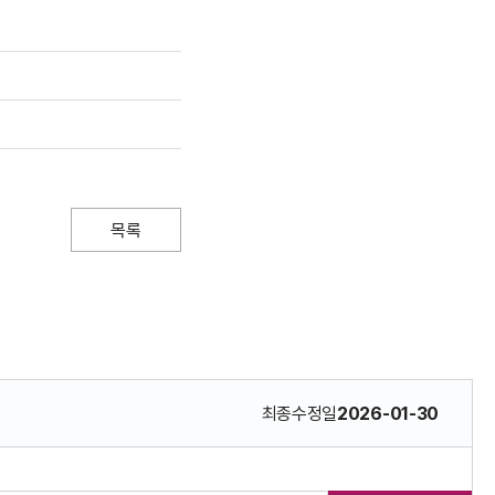
목록
최종수정일
2026-01-30