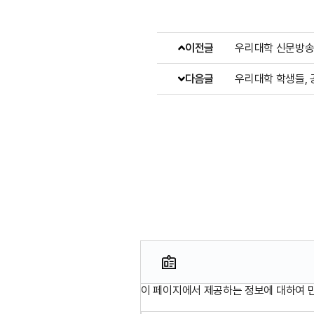
이전글
우리대학 신문방송
다음글
우리대학 학생들, 
이 페이지에서 제공하는 정보에 대하여 