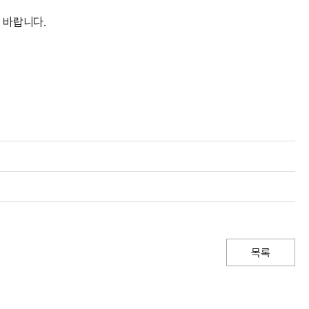
 바랍니다.
목록