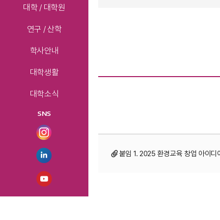
대학 / 대학원
연구 / 산학
학사안내
대학생활
대학소식
SNS