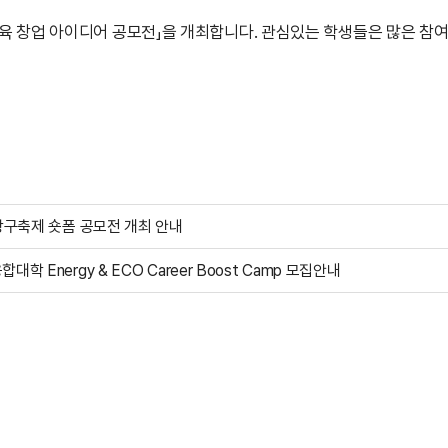
 창업 아이디어 공모전」을 개최합니다. 관심있는 학생들은 많은 참여
 항구축제 숏폼 공모전 개최 안내
대학 Energy & ECO Career Boost Camp 모집안내