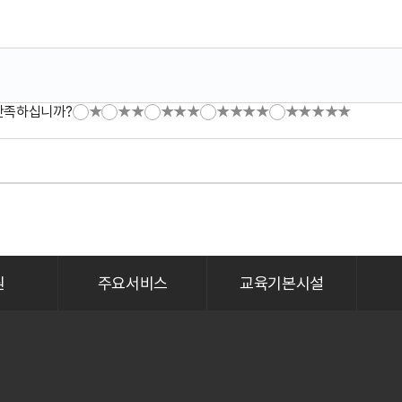
만족하십니까?
★
★★
★★★
★★★★
★★★★★
원
주요서비스
교육기본시설