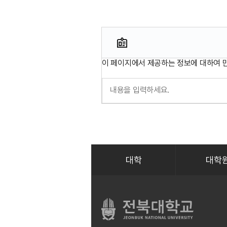
이 페이지에서 제공하는 정보에 대하여 
대학
대학