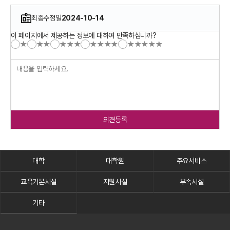
최종수정일
2024-10-14
이 페이지에서 제공하는 정보에 대하여 만족하십니까?
★
★★
★★★
★★★★
★★★★★
의견등록
대학
대학원
주요서비스
교육기본시설
지원시설
부속시설
기타