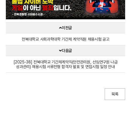
이전글
전북대학교 사회과학대학 기간제 계약직원 채용시험 공고
다음글
[2025-38] 전북대학교 기간제계약직(안전관리원, 선임연구원 나급
성과관리) 채용시험 서류전형 합격자 발표 및 면접시험 일정 안내
목록