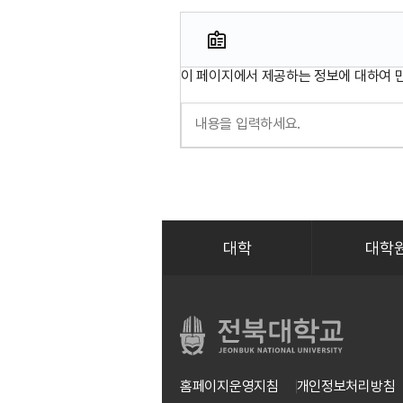
이 페이지에서 제공하는 정보에 대하여 
대학
대학
홈페이지운영지침
개인정보처리방침