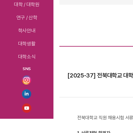
대학 / 대학원
연구 / 산학
학사안내
대학생활
대학소식
SNS
[2025-37] 전북대학교 
전북대학교 직원 채용시험 서류