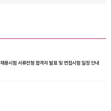
담 채용시험 서류전형 합격자 발표 및 면접시험 일정 안내