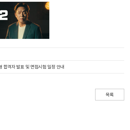
형 합격자 발표 및 면접시험 일정 안내
목록