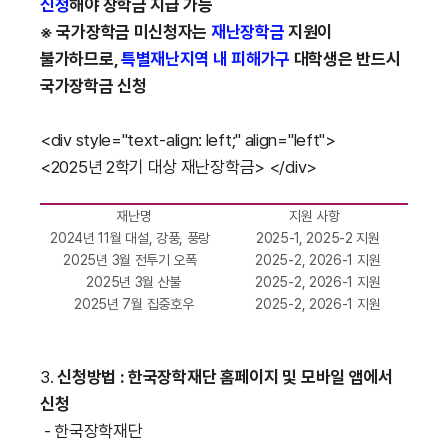
신청
해야 장학금 지급 가능
※ 국가장학금 미신청자는
재난장학금
지원이
불가하므로,
특별재난지역 내 피해가구
대학생은 반드시
국가장학금 신청
<div style="text-align: left;" align="left">
<2025년 2학기 대상 재난장학금>
</div>
재난명
지원 사항
2024년 11월 대설, 강풍, 풍랑
2025-1, 2025-2 지원
2025년 3월 전투기 오폭
2025-2, 2026-1 지원
2025년 3월 산불
2025-2, 2026-1 지원
2025년 7월 집중호우
2025-2, 2026-1 지원
3.
신청방법 : 한국장학재단 홈페이지 및 모바일 앱에서
신청
- 한국장학재단