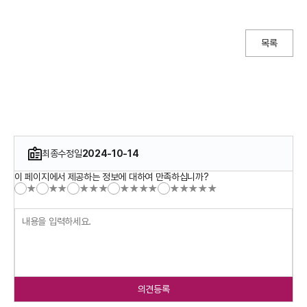
목록
최종수정일
2024-10-14
이 페이지에서 제공하는 정보에 대하여 만족하십니까?
★
★★
★★★
★★★★
★★★★★
의견등록