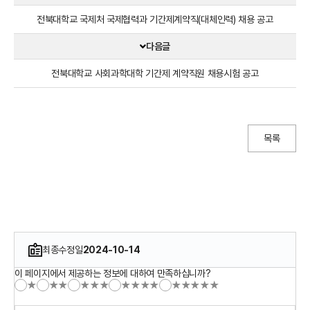
전북대학교 국제처 국제협력과 기간제계약직(대체인력) 채용 공고
다음글
전북대학교 사회과학대학 기간제 계약직원 채용시험 공고
목록
최종수정일
2024-10-14
이 페이지에서 제공하는 정보에 대하여 만족하십니까?
★
★★
★★★
★★★★
★★★★★