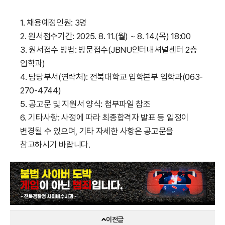
1. 채용예정인원: 3명
2. 원서접수기간: 2025. 8. 11.(월) ~ 8. 14.(목) 18:00
3. 원서접수 방법: 방문접수(JBNU인터내셔널센터 2층
입학과)
4. 담당부서(연락처): 전북대학교 입학본부 입학과(063-
270-4744)
5. 공고문 및 지원서 양식: 첨부파일 참조
6. 기타사항: 사정에 따라 최종합격자 발표 등 일정이
변경될 수 있으며, 기타 자세한 사항은 공고문을
참고하시기 바랍니다.
이전글