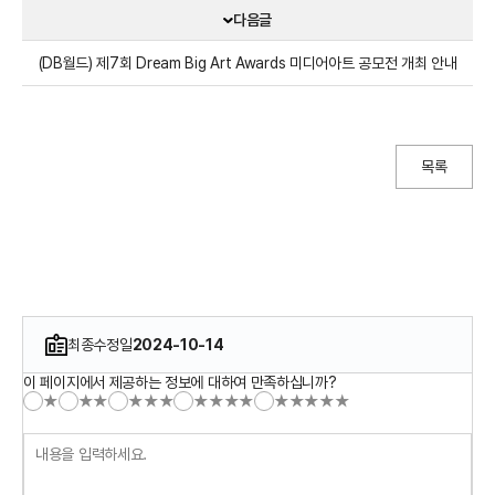
다음글
(DB월드) 제7회 Dream Big Art Awards 미디어아트 공모전 개최 안내
목록
최종수정일
2024-10-14
이 페이지에서 제공하는 정보에 대하여 만족하십니까?
★
★★
★★★
★★★★
★★★★★