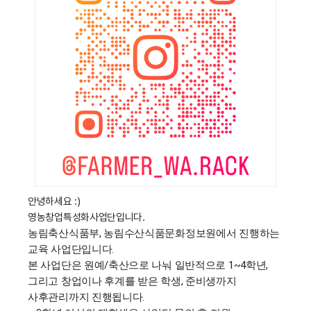
안녕하세요 :)
영농창업특성화사업단입니다.
농림축산식품부, 농림수산식품문화정보원에서 진행하는
교육 사업단입니다.
본 사업단은 원예/축산으로 나눠 일반적으로 1~4학년,
그리고 창업이나 후계를 받은 학생, 준비생까지
사후관리까지 진행됩니다.