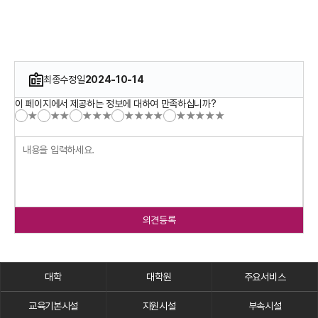
최종수정일
2024-10-14
이 페이지에서 제공하는 정보에 대하여 만족하십니까?
★
★★
★★★
★★★★
★★★★★
의견등록
대학
대학원
주요서비스
교육기본시설
지원시설
부속시설