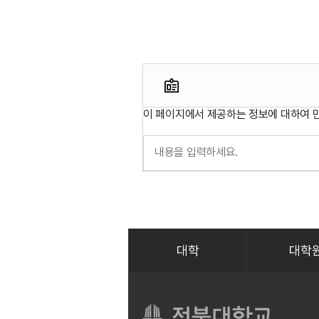
이 페이지에서 제공하는 정보에 대하여 
대학
대학