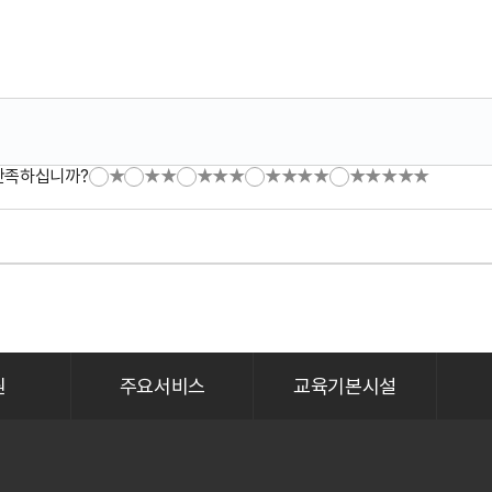
만족하십니까?
★
★★
★★★
★★★★
★★★★★
원
주요서비스
교육기본시설