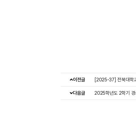
이전글
[2025-37] 전북
다음글
2025학년도 2학기 