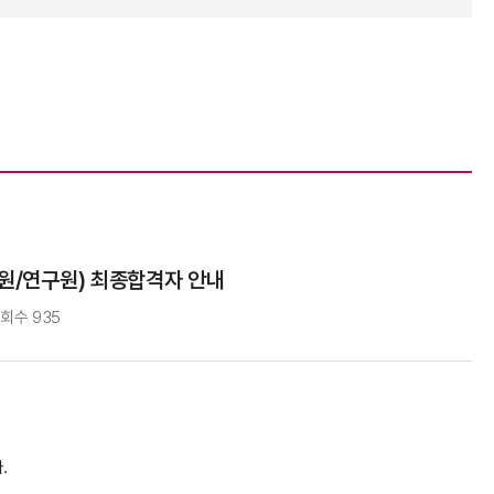
원/연구원) 최종합격자 안내
조회수
935
.