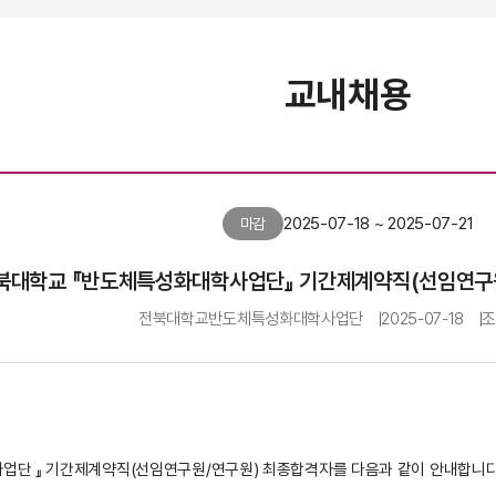
교내채용
2025-07-18 ~ 2025-07-21
마감
북대학교 『​반도체특성화대학사업단』 기간제계약직(선임연구
전북대학교반도체특성화대학사업단
2025-07-18
업단 』 기간제계약직(선임연구원/연구원) 최종합격자를 다음과 같이 안내합니다