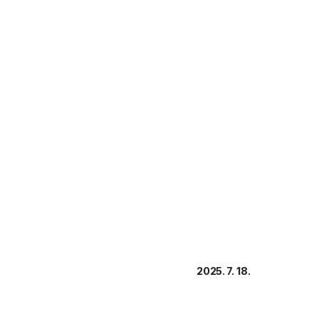
2025. 7. 18.