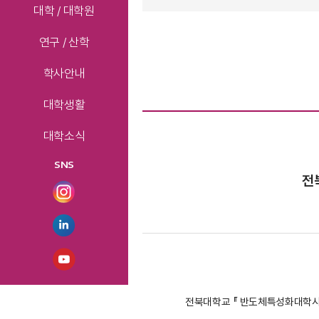
대학 / 대학원
연구 / 산학
학사안내
대학생활
대학소식
SNS
전
전북대학교 『 반도체특성화대학사