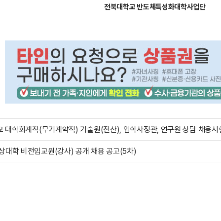
전북대학교 반도체특성화대학사업단
대학교 대학회계직(무기계약직) 기술원(전산), 입학사정관, 연구원 상담 채용시
경상대학 비전임교원(강사) 공개 채용 공고(5차)