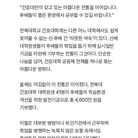
“간호대만이 갖고 있는 아름다운 전통을 이어갑니다.
후배들이 좋은 환경에서 공부할 수 있길 바랍니다.”
전북대학교 간호대학에는 다른 어느 대학에서도 쉽게
찾아볼 수 없는 선·후배 간 ‘따뜻한 약속’이 있다. 선배
대학원생들이 후배들의 학업을 돕기 위해 십시일반
기금을 마련해 기부하는 전통이 그것이다. 단순한
나눔을 넘어, 간호대학 공동체 전체를 하나로 묶는
아름다운 문화다.
올해도 어김없이 이 전통은 이어졌다. 전북대
간호대학 대학원생 41명이 후배들의 학습환경
개선을 위한 발전기금으로 총 4,600만 원을
기부했다.
이들은 대부분 병원이나 보건기관에서 근무하며
학업을 병행하는 녹록치 않은 상황 속에서도