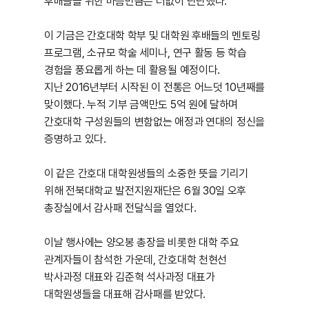
후배들을 위한 마음만큼은 더없이 단단했다.
이 기금은 간호대학 학부 및 대학원 후배들의 멘토링
프로그램, 소규모 학술 세미나, 연구 활동 등 학습
경험을 풍요롭게 하는 데 활용될 예정이다.
지난 2016년부터 시작된 이 전통은 어느덧 10년째를
맞이했다. 누적 기부 금액만도 5억 원에 달하며
간호대학 구성원들의 변함없는 애정과 연대의 정신을
증명하고 있다.
이 같은 간호대 대학원생들의 소중한 뜻을 기리기
위해 전북대학교 발전지원재단은 6월 30일 오후
총장실에서 감사패 전달식을 열었다.
이날 행사에는 양오봉 총장을 비롯한 대학 주요
관계자들이 참석한 가운데, 간호대학 천현선
박사과정 대표와 김준혁 석사과정 대표가
대학원생들을 대표해 감사패를 받았다.